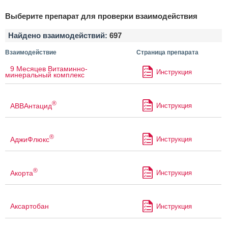
Выберите препарат для проверки взаимодействия
Найдено взаимодействий:
697
Взаимодействие
Страница препарата
9 Месяцев Витаминно-
Инструкция
минеральный комплекс
®
АВВАнтацид
Инструкция
®
АджиФлюкс
Инструкция
®
Акорта
Инструкция
Аксартобан
Инструкция