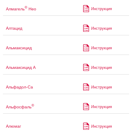
®
Алмагель
Нео
Инструкция
Алтацид
Инструкция
Альмаксицид
Инструкция
Альмаксицид А
Инструкция
Альфадол-Са
Инструкция
®
Альфосфаль
Инструкция
Алюмаг
Инструкция