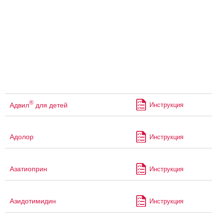
®
Адвил
для детей
Инструкция
Адолор
Инструкция
Азатиоприн
Инструкция
Азидотимидин
Инструкция