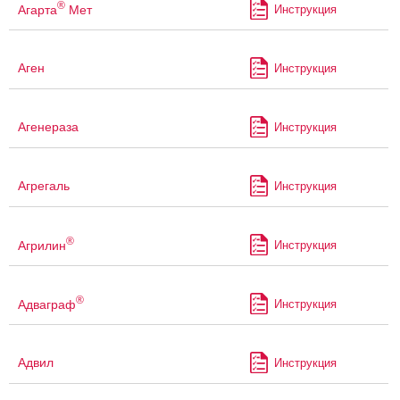
®
Агарта
Мет
Инструкция
Аген
Инструкция
Агенераза
Инструкция
Агрегаль
Инструкция
®
Агрилин
Инструкция
®
Адваграф
Инструкция
Адвил
Инструкция