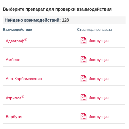
Выберите препарат для проверки взаимодействия
Найдено взаимодействий:
128
Взаимодействие
Страница препарата
®
Адваграф
Инструкция
Амбене
Инструкция
Апо-Карбамазепин
Инструкция
®
Атрипла
Инструкция
Вербутин
Инструкция