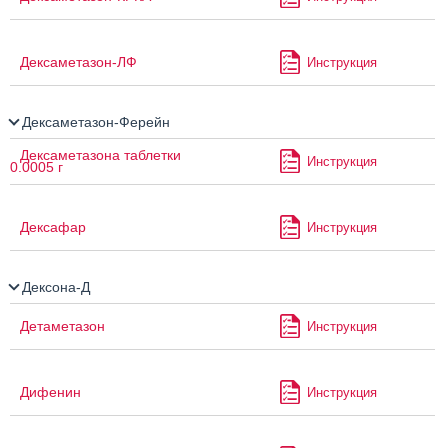
Дексаметазон-ЛФ
Инструкция
Дексаметазон-Ферейн
Дексаметазона таблетки
Инструкция
0.0005 г
Дексафар
Инструкция
Дексона-Д
Детаметазон
Инструкция
Дифенин
Инструкция