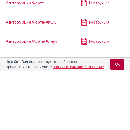
Азитромицин Форте
Инструкция
Азитромицин Форте-АКОС
Инструкция
Азитромицин Форте-Алиум
Инструкция
®
Азитромицин Экомед
Инструкция
На сайте Видаль используются файлы cookie
Ok
Продолжая, вы принимаете
пользовательское соглашение
.
Азитромицин Экспресс
Инструкция
Вход для специалистов
E-mail учетной записи Vidal:
Азитромицин-АКОС
Инструкция
Пароль:
Азитромицин-Акрихин
Инструкция