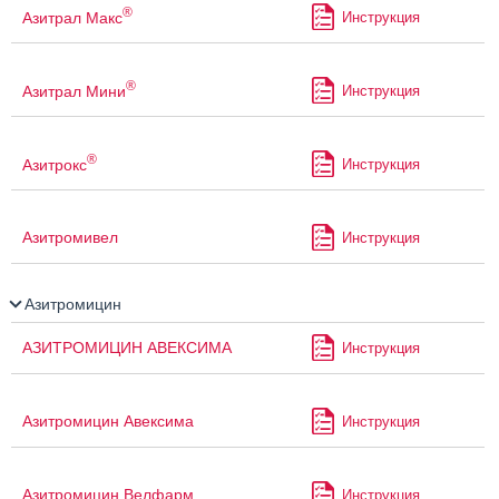
®
Азитрал Макс
Инструкция
®
Азитрал Мини
Инструкция
®
Азитрокс
Инструкция
Азитромивел
Инструкция
Азитромицин
АЗИТРОМИЦИН АВЕКСИМА
Инструкция
Азитромицин Авексима
Инструкция
Азитромицин Велфарм
Инструкция