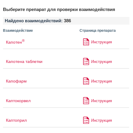
Выберите препарат для проверки взаимодействия
Найдено взаимодействий:
386
Взаимодействие
Страница препарата
®
Капотен
Инструкция
Капотена таблетки
Инструкция
Капофарм
Инструкция
Каптокорвел
Инструкция
Каптоприл
Инструкция