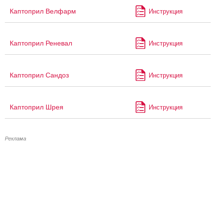
Каптоприл Велфарм
Инструкция
Каптоприл Реневал
Инструкция
Каптоприл Сандоз
Инструкция
Каптоприл Шрея
Инструкция
Реклама