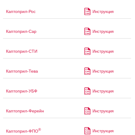
Каптоприл-Рос
Инструкция
Каптоприл-Сар
Инструкция
Каптоприл-СТИ
Инструкция
Каптоприл-Тева
Инструкция
Каптоприл-УБФ
Инструкция
Каптоприл-Ферейн
Инструкция
®
Каптоприл-ФПО
Инструкция