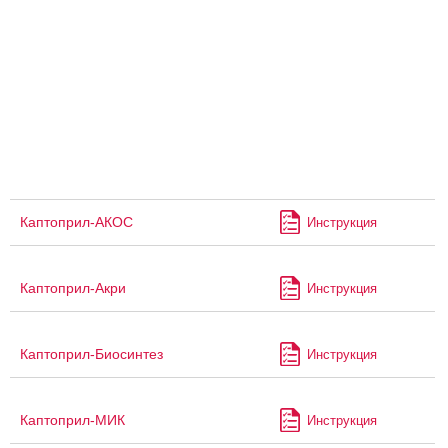
Каптоприл-АКОС
Инструкция
Каптоприл-Акри
Инструкция
Каптоприл-Биосинтез
Инструкция
Каптоприл-МИК
Инструкция