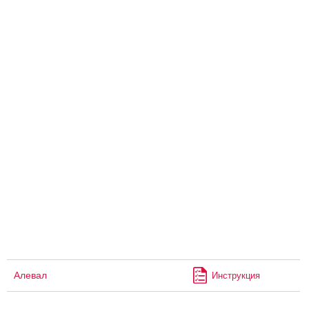
Алевал
Инструкция