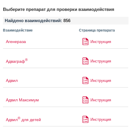
Выберите препарат для проверки взаимодействия
Найдено взаимодействий:
856
Взаимодействие
Страница препарата
Агенераза
Инструкция
®
Адваграф
Инструкция
Адвил
Инструкция
Адвил Максимум
Инструкция
®
Адвил
для детей
Инструкция