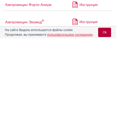
Азитромицин Форте-Алиум
Инструкция
®
Азитромицин Экомед
Инструкция
На сайте Видаль используются файлы cookie
Ok
Продолжая, вы принимаете
пользовательское соглашение
.
Азитромицин Экспресс
Инструкция
Вход для специалистов
Азитромицин-АКОС
Инструкция
E-mail учетной записи Vidal:
Азитромицин-Акрихин
Инструкция
Пароль:
Азитромицин-Алиум
Инструкция
Азитромицин-Вертекс
Инструкция
Регистрация
Забыли пароль?