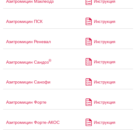
Азитромицин Маклеодз
Инструкция
Азитромицин ПСК
Инструкция
Азитромицин Реневал
Инструкция
®
Азитромицин Сандоз
Инструкция
Азитромицин Санофи
Инструкция
Азитромицин Форте
Инструкция
Азитромицин Форте-АКОС
Инструкция