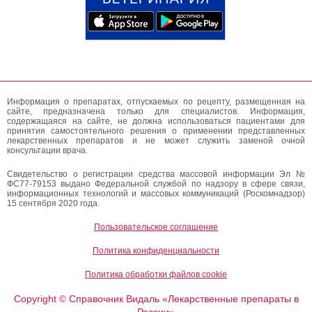
Информация о препаратах, отпускаемых по рецепту, размещенная на
сайте, предназначена только для специалистов. Информация,
содержащаяся на сайте, не должна использоваться пациентами для
принятия самостоятельного решения о применении представленных
лекарственных препаратов и не может служить заменой очной
консультации врача.
Свидетельство о регистрации средства массовой информации Эл №
ФС77-79153 выдано Федеральной службой по надзору в сфере связи,
информационных технологий и массовых коммуникаций (Роскомнадзор)
15 сентября 2020 года.
Пользовательское соглашение
Политика конфиденциальности
Политика обработки файлов cookie
Copyright
Справочник Видаль «Лекарственные препараты в
©
России»