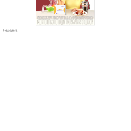
Реклама