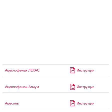
Ацеклофенак ЛЕКАС
Инструкция
Ацеклофенак-Алиум
Инструкция
Ацесоль
Инструкция