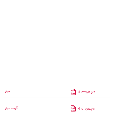
Аген
Инструкция
®
Агеста
Инструкция