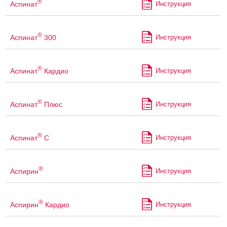
®
Аспинат
Инструкция
®
Аспинат
300
Инструкция
®
Аспинат
Кардио
Инструкция
®
Аспинат
Плюс
Инструкция
®
Аспинат
С
Инструкция
®
Аспирин
Инструкция
®
Аспирин
Кардио
Инструкция