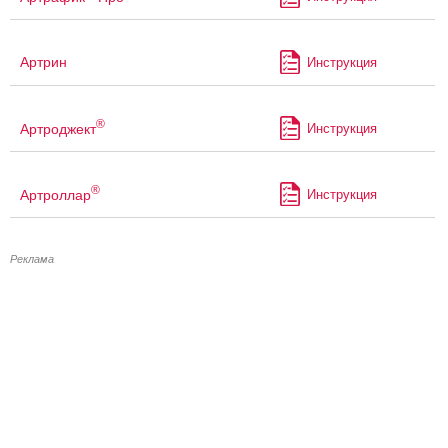
Артрин
Инструкция
®
Артроджект
Инструкция
®
Артроллар
Инструкция
Реклама