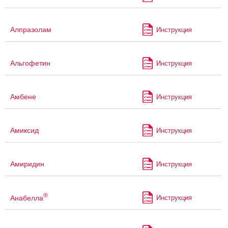
Алпразолам
Инструкция
Альгофетин
Инструкция
Амбене
Инструкция
Амиксид
Инструкция
Амиридин
Инструкция
®
Анабелла
Инструкция