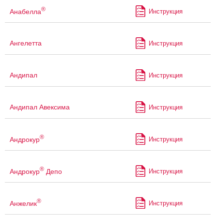
®
Анабелла
Инструкция
Ангелетта
Инструкция
Андипал
Инструкция
Андипал Авексима
Инструкция
®
Андрокур
Инструкция
®
Андрокур
Депо
Инструкция
®
Анжелик
Инструкция