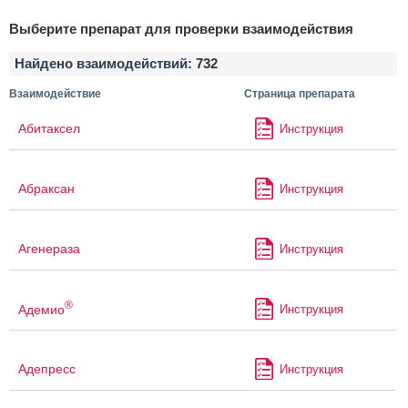
Выберите препарат для проверки взаимодействия
Найдено взаимодействий:
732
Взаимодействие
Страница препарата
Абитаксел
Инструкция
Абраксан
Инструкция
Агенераза
Инструкция
®
Адемио
Инструкция
Адепресс
Инструкция