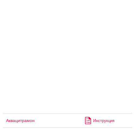
Аквацитрамон
Инструкция