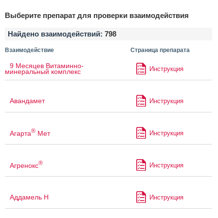
Выберите препарат для проверки взаимодействия
Найдено взаимодействий:
798
Взаимодействие
Страница препарата
9 Месяцев Витаминно-
Инструкция
минеральный комплекс
Авандамет
Инструкция
®
Агарта
Мет
Инструкция
®
Агренокс
Инструкция
Аддамель Н
Инструкция