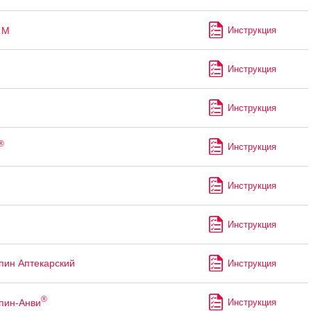
М
Инструкция
Инструкция
Инструкция
®
Инструкция
Инструкция
Инструкция
пин Аптекарский
Инструкция
®
пин-Анви
Инструкция