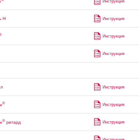
ф
Инструкция
ь Н
Инструкция
®
Инструкция
Инструкция
ол
Инструкция
®
н
Инструкция
®
н
ретард
Инструкция
Инструкция