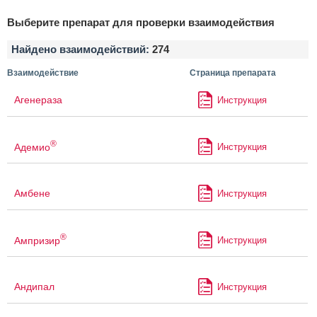
Выберите препарат для проверки взаимодействия
Найдено взаимодействий:
274
Взаимодействие
Страница препарата
Агенераза
Инструкция
®
Адемио
Инструкция
Амбене
Инструкция
®
Ампризир
Инструкция
Андипал
Инструкция