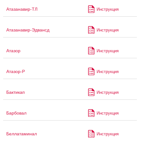
Атазанавир-ТЛ
Инструкция
Атазанавир-Эдвансд
Инструкция
Атазор
Инструкция
Атазор-Р
Инструкция
Бактикап
Инструкция
Барбовал
Инструкция
Беллатаминал
Инструкция