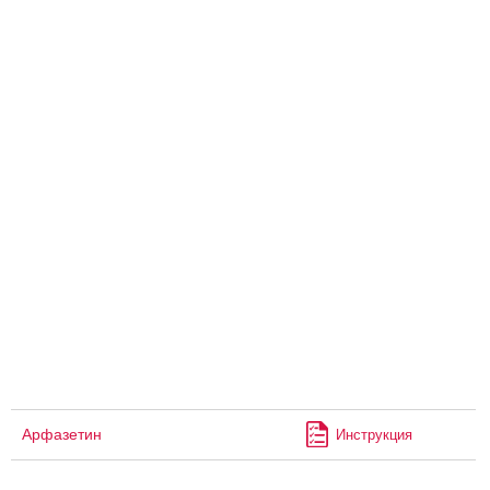
Арфазетин
Инструкция