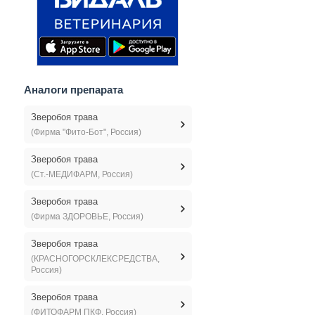
Аналоги препарата
Зверобоя трава
(Фирма "Фито-Бот", Россия)
Зверобоя трава
(Ст.-МЕДИФАРМ, Россия)
Зверобоя трава
(Фирма ЗДОРОВЬЕ, Россия)
Зверобоя трава
(КРАСНОГОРСКЛЕКСРЕДСТВА,
Россия)
Зверобоя трава
(ФИТОФАРМ ПКФ, Россия)