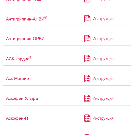
®
Антигриппин-АНВИ
Инструкция
Антигриппин-ОРВИ
Инструкция
®
АСК-кардио
Инструкция
Аск-Магнио
Инструкция
Аскофен Ультра
Инструкция
Аскофен-П
Инструкция