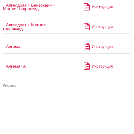
Алгелдрат + Бензокаин +
Инструкция
Магния гидроксид
Алгелдрат + Магния
Инструкция
гидроксид
Алгемаг
Инструкция
Алгемаг А
Инструкция
Реклама