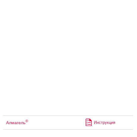
®
Алмагель
Инструкция