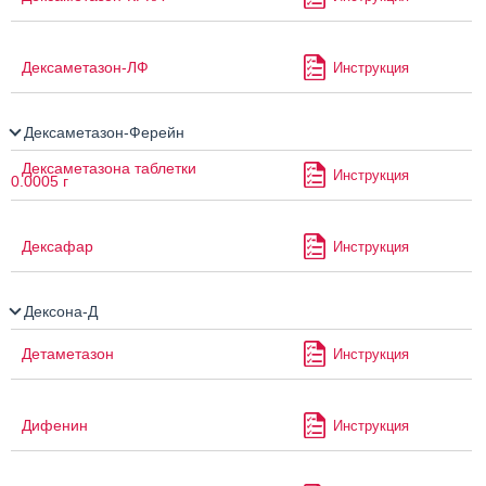
Дексаметазон-ЛФ
Инструкция
Дексаметазон-Ферейн
Дексаметазона таблетки
Инструкция
0.0005 г
Дексафар
Инструкция
Дексона-Д
Детаметазон
Инструкция
Дифенин
Инструкция