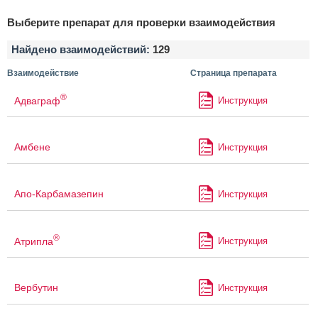
Выберите препарат для проверки взаимодействия
Найдено взаимодействий:
129
Взаимодействие
Страница препарата
®
Адваграф
Инструкция
Амбене
Инструкция
Апо-Карбамазепин
Инструкция
®
Атрипла
Инструкция
Вербутин
Инструкция