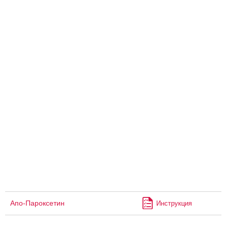
Апо-Пароксетин
Инструкция