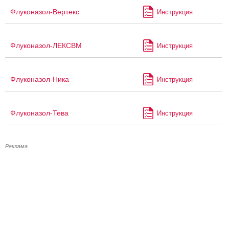
Флуконазол-Вертекс
Инструкция
Флуконазол-ЛЕКСВМ
Инструкция
Флуконазол-Ника
Инструкция
Флуконазол-Тева
Инструкция
Реклама