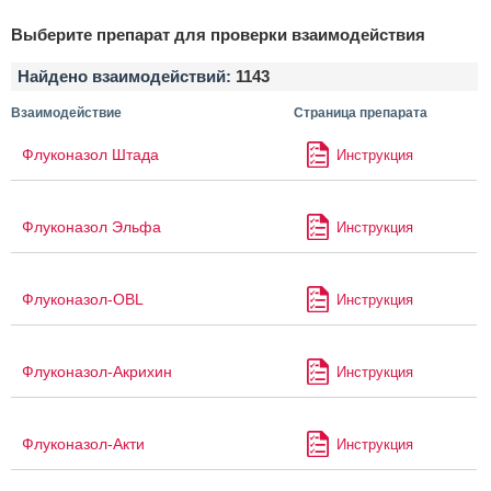
Выберите препарат для проверки взаимодействия
Найдено взаимодействий:
1143
Взаимодействие
Страница препарата
Флуконазол Штада
Инструкция
Флуконазол Эльфа
Инструкция
Флуконазол-OBL
Инструкция
Флуконазол-Акрихин
Инструкция
Флуконазол-Акти
Инструкция