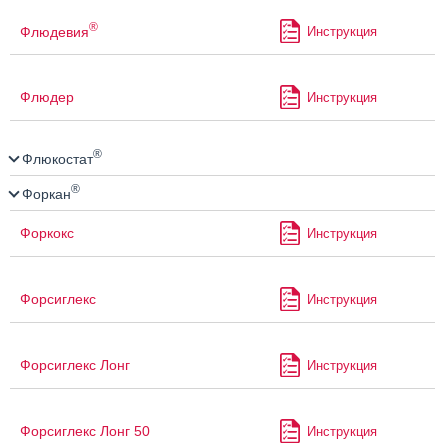
®
Флюдевия
Инструкция
Флюдер
Инструкция
®
Флюкостат
®
Форкан
Форкокс
Инструкция
Форсиглекс
Инструкция
Форсиглекс Лонг
Инструкция
Форсиглекс Лонг 50
Инструкция