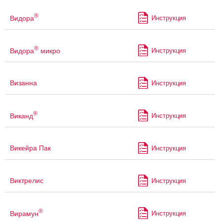
®
Видора
Инструкция
®
Видора
микро
Инструкция
Визанна
Инструкция
®
Виканд
Инструкция
Викейра Пак
Инструкция
Виктрелис
Инструкция
®
Вирамун
Инструкция