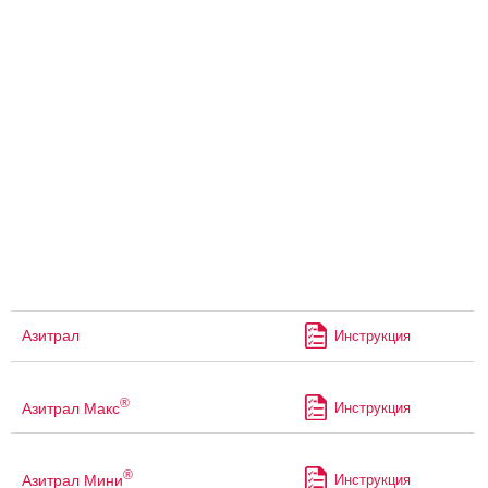
Азитрал
Инструкция
®
Азитрал Макс
Инструкция
®
Азитрал Мини
Инструкция