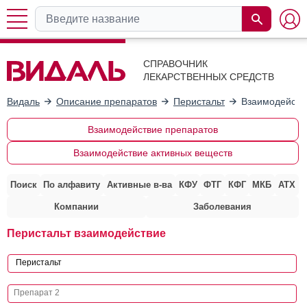
СПРАВОЧНИК
ЛЕКАРСТВЕННЫХ СРЕДСТВ
Видаль
Описание препаратов
Перистальт
Взаимодейств
Взаимодействие препаратов
Взаимодействие активных веществ
Поиск
По алфавиту
Активные в-ва
КФУ
ФТГ
КФГ
МКБ
АТХ
Компании
Заболевания
Перистальт взаимодействие