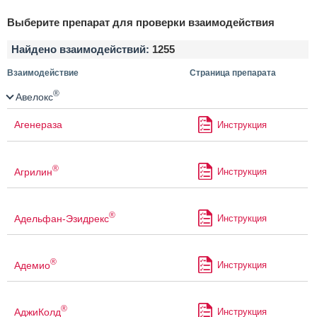
Выберите препарат для проверки взаимодействия
Найдено взаимодействий:
1255
Взаимодействие
Страница препарата
®
Авелокс
Агенераза
Инструкция
®
Агрилин
Инструкция
®
Адельфан-Эзидрекс
Инструкция
®
Адемио
Инструкция
®
АджиКолд
Инструкция