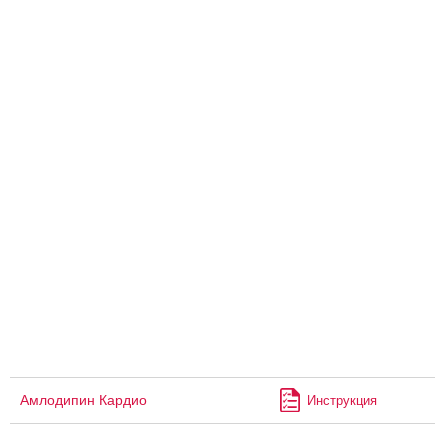
Амлодипин Кардио
Инструкция