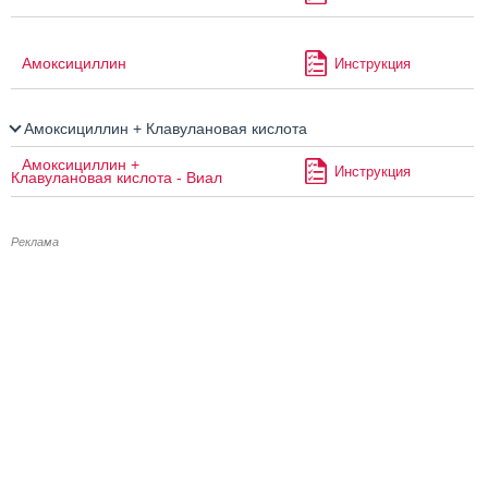
Амоксициллин
Инструкция
Амоксициллин + Клавулановая кислота
Амоксициллин +
Инструкция
Клавулановая кислота - Виал
Реклама