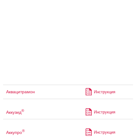
Аквацитрамон
Инструкция
®
Аккузид
Инструкция
®
Аккупро
Инструкция