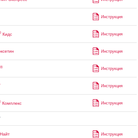
Инструкция
®
Кидс
Инструкция
ксетин
Инструкция
®
Инструкция
®
Инструкция
®
Комплекс
Инструкция
®
Найт
Инструкция