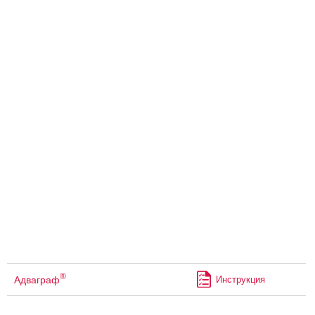
®
Адваграф
Инструкция