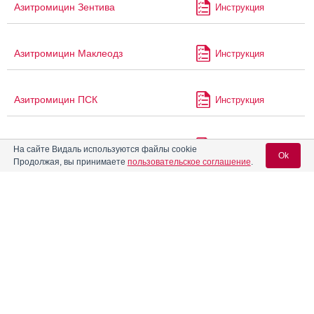
Азитромицин Зентива
Инструкция
Азитромицин Маклеодз
Инструкция
Азитромицин ПСК
Инструкция
Азитромицин Реневал
Инструкция
На сайте Видаль используются файлы cookie
Ok
Продолжая, вы принимаете
пользовательское соглашение
.
®
Азитромицин Сандоз
Инструкция
Вход для специалистов
E-mail учетной записи Vidal:
Азитромицин Санофи
Инструкция
Пароль:
Азитромицин Форте
Инструкция