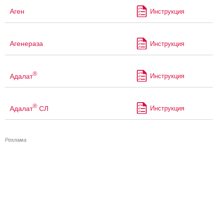
Аген
Инструкция
Агенераза
Инструкция
®
Адалат
Инструкция
®
Адалат
СЛ
Инструкция
Реклама