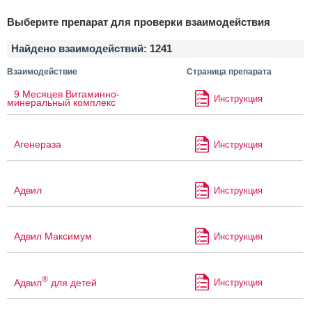
Выберите препарат для проверки взаимодействия
Найдено взаимодействий:
1241
Взаимодействие
Страница препарата
9 Месяцев Витаминно-
Инструкция
минеральный комплекс
Агенераза
Инструкция
Адвил
Инструкция
Адвил Максимум
Инструкция
®
Адвил
для детей
Инструкция