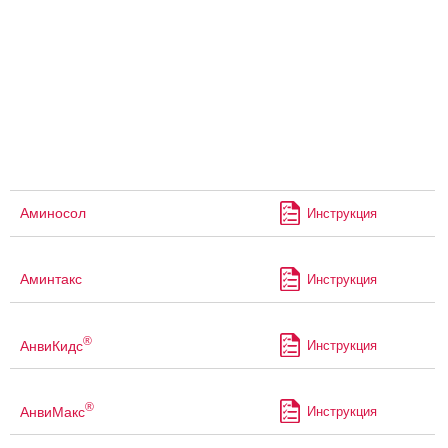
Аминосол
Инструкция
Аминтакс
Инструкция
®
АнвиКидс
Инструкция
®
АнвиМакс
Инструкция