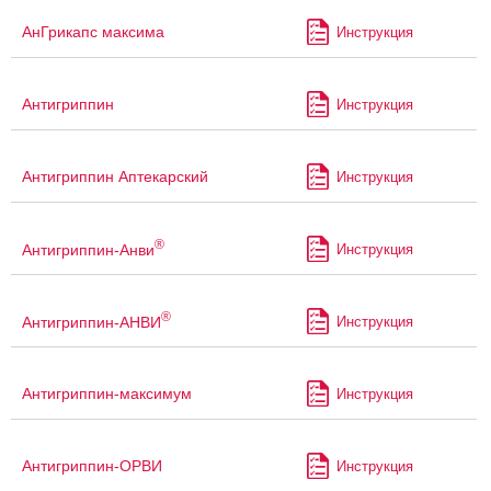
АнГрикапс максима
Инструкция
Антигриппин
Инструкция
Антигриппин Аптекарский
Инструкция
®
Антигриппин-Анви
Инструкция
®
Антигриппин-АНВИ
Инструкция
Антигриппин-максимум
Инструкция
Антигриппин-ОРВИ
Инструкция