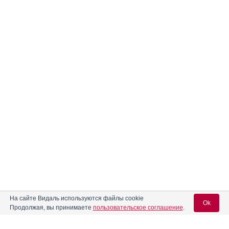
На сайте Видаль используются файлы cookie
Ok
Продолжая, вы принимаете
пользовательское соглашение
.