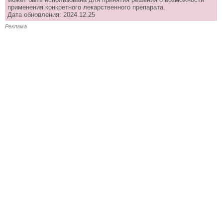
применения конкретного лекарственного препарата.
Дата обновления: 2024.12.25
Реклама