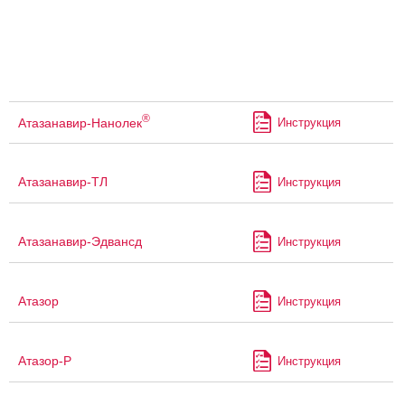
®
Атазанавир-Нанолек
Инструкция
Атазанавир-ТЛ
Инструкция
Атазанавир-Эдвансд
Инструкция
Атазор
Инструкция
Атазор-Р
Инструкция