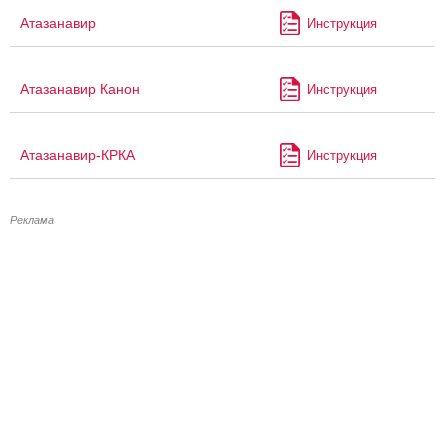
Атазанавир
Инструкция
Атазанавир Канон
Инструкция
Атазанавир-КРКА
Инструкция
Реклама