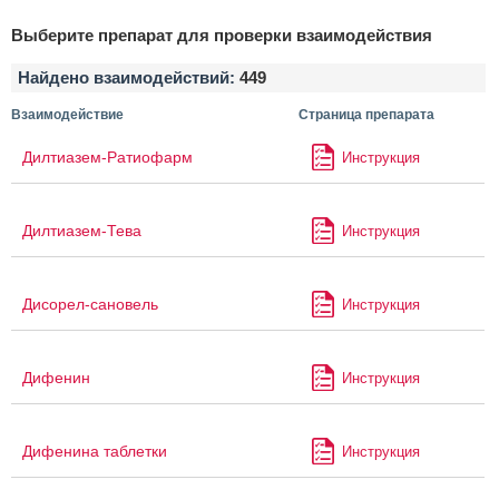
Выберите препарат для проверки взаимодействия
Найдено взаимодействий:
449
Взаимодействие
Страница препарата
Дилтиазем-Ратиофарм
Инструкция
Дилтиазем-Тева
Инструкция
Дисорел-сановель
Инструкция
Дифенин
Инструкция
Дифенина таблетки
Инструкция