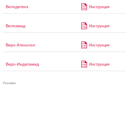
Велодитенз
Инструкция
Велпамид
Инструкция
Веро-Атенолол
Инструкция
Веро-Индапамид
Инструкция
Реклама