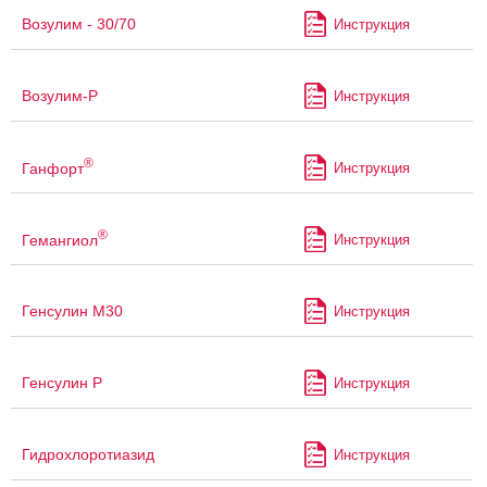
Возулим - 30/70
Инструкция
Возулим-Р
Инструкция
®
Ганфорт
Инструкция
®
Гемангиол
Инструкция
Генсулин М30
Инструкция
Генсулин Р
Инструкция
Гидрохлоротиазид
Инструкция