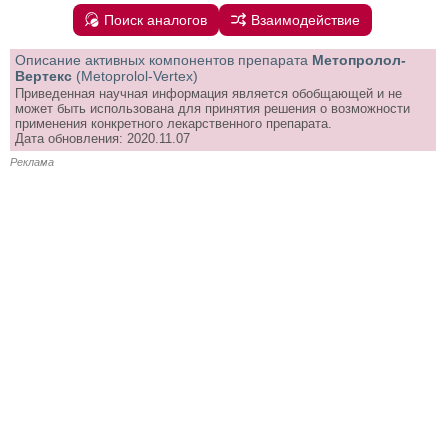
Поиск аналогов
Взаимодействие
Описание активных компонентов препарата
Метопролол-
Вертекс
(Metoprolol-Vertex)
Приведенная научная информация является обобщающей и не
может быть использована для принятия решения о возможности
применения конкретного лекарственного препарата.
Дата обновления: 2020.11.07
Реклама