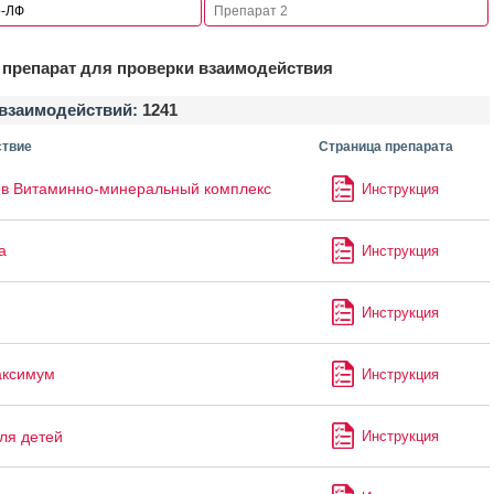
препарат для проверки взаимодействия
взаимодействий:
1241
твие
Страница препарата
в Витаминно-минеральный комплекс
Инструкция
а
Инструкция
Инструкция
аксимум
Инструкция
ля детей
Инструкция