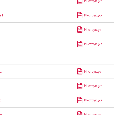
Инструкция
ь Н
Инструкция
Инструкция
Инструкция
ан
Инструкция
Инструкция
с
Инструкция
д
Инструкция