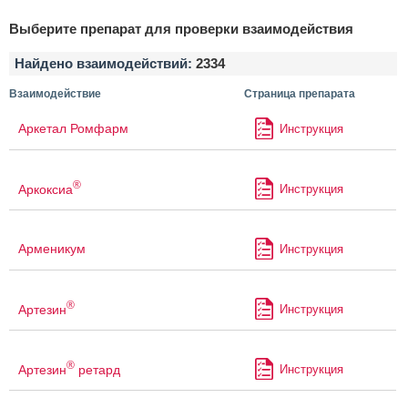
Выберите препарат для проверки взаимодействия
Найдено взаимодействий:
2334
Взаимодействие
Страница препарата
Аркетал Ромфарм
Инструкция
®
Аркоксиа
Инструкция
Арменикум
Инструкция
®
Артезин
Инструкция
®
Артезин
ретард
Инструкция