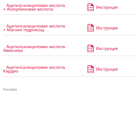
Ацетилсалициловая кислота
Инструкция
+ Аскорбиновая кислота
Ацетилсалициловая кислота
Инструкция
+ Магния гидроксид
Ацетилсалициловая кислота
Инструкция
Авексима
Ацетилсалициловая кислота
Инструкция
Кардио
Реклама