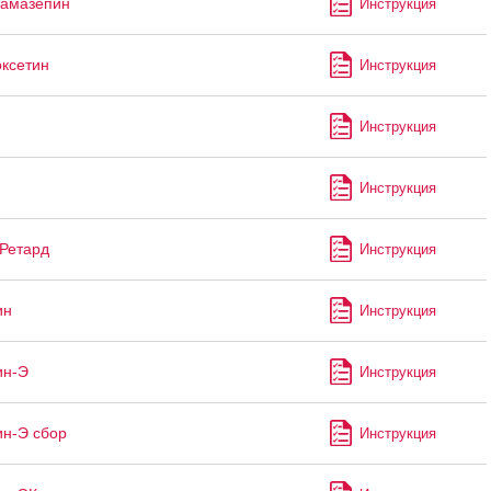
бамазепин
Инструкция
ксетин
Инструкция
Инструкция
Инструкция
Ретард
Инструкция
ин
Инструкция
ин-Э
Инструкция
н-Э сбор
Инструкция