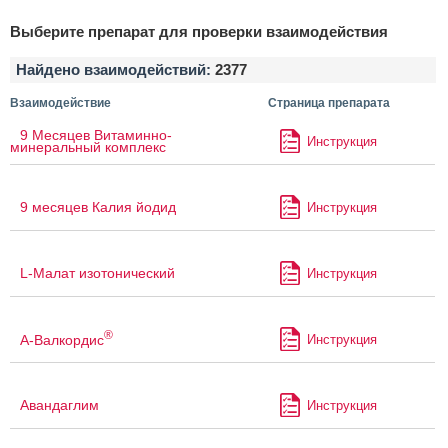
Выберите препарат для проверки взаимодействия
Найдено взаимодействий:
2377
Взаимодействие
Страница препарата
9 Месяцев Витаминно-
Инструкция
минеральный комплекс
9 месяцев Калия йодид
Инструкция
L-Малат изотонический
Инструкция
®
А-Валкордис
Инструкция
Авандаглим
Инструкция