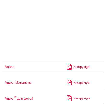
Адвил
Инструкция
Адвил Максимум
Инструкция
®
Адвил
для детей
Инструкция