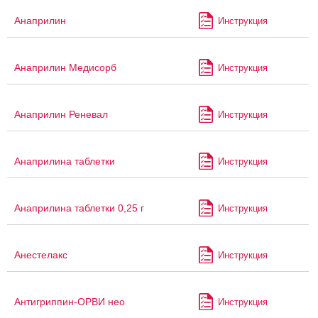
Анаприлин
Инструкция
Анаприлин Медисорб
Инструкция
Анаприлин Реневал
Инструкция
Анаприлина таблетки
Инструкция
Анаприлина таблетки 0,25 г
Инструкция
Анестелакс
Инструкция
Антигриппин-ОРВИ нео
Инструкция