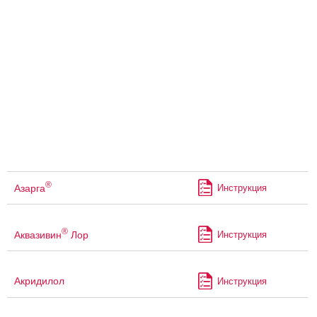
®
Азарга
Инструкция
®
Аквазивин
Лор
Инструкция
Акридилол
Инструкция