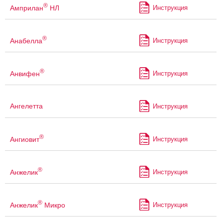
®
Амприлан
НЛ
Инструкция
®
Анабелла
Инструкция
®
Анвифен
Инструкция
Ангелетта
Инструкция
®
Ангиовит
Инструкция
®
Анжелик
Инструкция
®
Анжелик
Микро
Инструкция