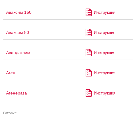
Аваксим 160
Инструкция
Аваксим 80
Инструкция
Авандаглим
Инструкция
Аген
Инструкция
Агенераза
Инструкция
Реклама