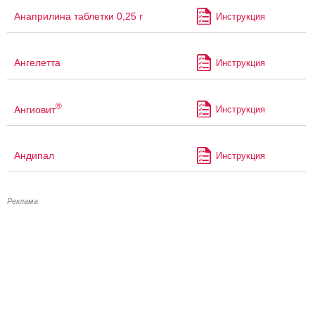
Анаприлина таблетки 0,25 г
Инструкция
Ангелетта
Инструкция
®
Ангиовит
Инструкция
Андипал
Инструкция
Реклама