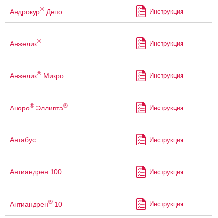
®
Андрокур
Депо
Инструкция
®
Анжелик
Инструкция
®
Анжелик
Микро
Инструкция
®
®
Аноро
Эллипта
Инструкция
Антабус
Инструкция
Антиандрен 100
Инструкция
®
Антиандрен
10
Инструкция