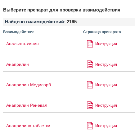
Выберите препарат для проверки взаимодействия
Найдено взаимодействий:
2195
Взаимодействие
Страница препарата
Анальгин-хинин
Инструкция
Анаприлин
Инструкция
Анаприлин Медисорб
Инструкция
Анаприлин Реневал
Инструкция
Анаприлина таблетки
Инструкция