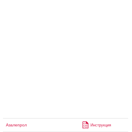
Азалепрол
Инструкция