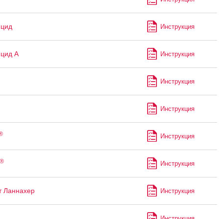
ицид
Инструкция
цид А
Инструкция
Инструкция
Инструкция
®
Инструкция
®
Инструкция
т Ланнахер
Инструкция
Инструкция